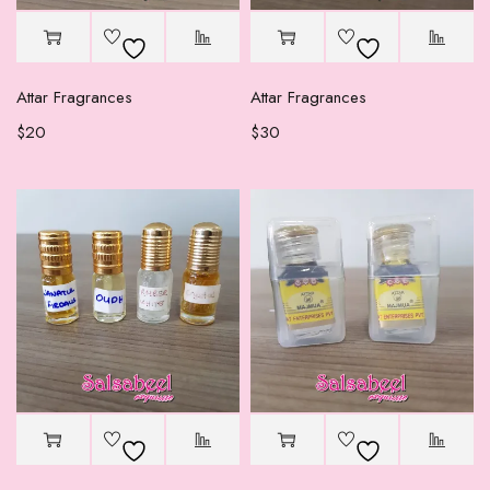
Attar Fragrances
Attar Fragrances
$
20
$
30