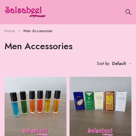
Home
Men Accessories
Men Accessories
Sort by
Default